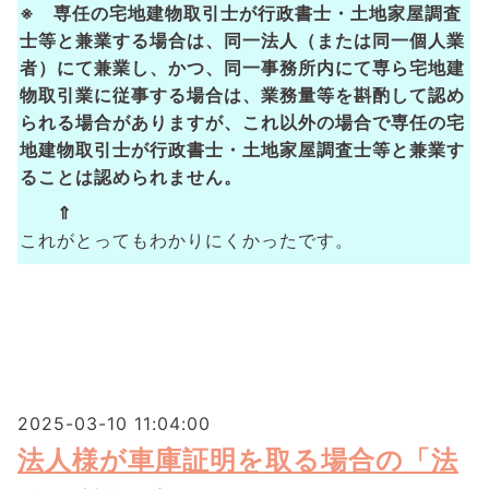
※ 専任の宅地建物取引士が行政書士・土地家屋調査
士等と兼業する場合は、同一法人（または同一個人業
者）にて兼業し、かつ、同一事務所内にて専ら宅地建
物取引業に従事する場合は、業務量等を斟酌して認め
られる場合がありますが、これ以外の場合で専任の宅
地建物取引士が行政書士・土地家屋調査士等と兼業す
ることは認められません。
⇑
これがとってもわかりにくかったです。
2025-03-10 11:04:00
法人様が車庫証明を取る場合の「法