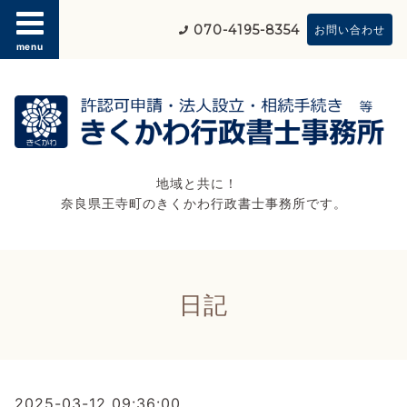
070-4195-8354
お問い合わせ
menu
地域と共に！
奈良県王寺町のきくかわ行政書士事務所です。
日記
2025-03-12 09:36:00