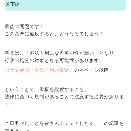
以下略
最後の問題です！
この基準に違反すると、どうなるでしょう？
答えは、「不法占用になる可能性が高い」となり、
行政の処分の対象となる可能性があります。
国土交通省『不法占用の現状』
の４ページ以降
ということで、看板を設置するにも、
法律に基づく規制があることに注意する必要がありま
す。
本日調べたことを皆さんにシェアしたく、この記事を
書きました。