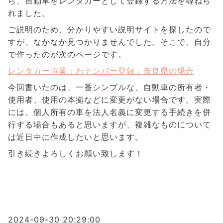
ら、自動車をレンタカーとして登録する方法を尋ねら
れました。
ご説明のため、分かりやすい説明サイトを探したので
すが、なかなか見つかりませんでした。そこで、自分
で作ったのが次のページです。
レンタカー事業：わナンバー登録：奈良県の場合
今回書いたのは、一番シンプルな、自動車の所有者・
使用者、使用の本拠などに変更がない場合です。実際
には、個人所有の車を法人名義に変更する手続きを併
行する場合もあると思いますが、複雑なものについて
は近日中に作成したいと思います。
引き続きよろしくお願い致します！
2024-09-30 20:29:00