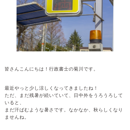
皆さんこんにちは！行政書士の菊川です。
最近やっと少し涼しくなってきましたね！
ただ、まだ残暑が続いていて、日中外をうろうろして
いると、
まだ汗ばむような暑さです。なかなか、秋らしくなり
ませんね。