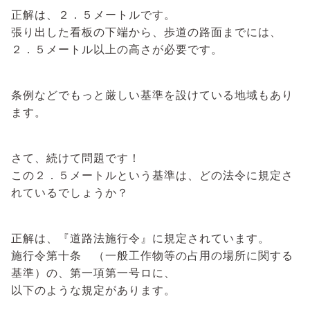
正解は、２．５メートルです。
張り出した看板の下端から、歩道の路面までには、
２．５メートル以上の高さが必要です。
条例などでもっと厳しい基準を設けている地域もあり
ます。
さて、続けて問題です！
この２．５メートルという基準は、どの法令に規定さ
れているでしょうか？
正解は、『道路法施行令』に規定されています。
施行令第十条 （一般工作物等の占用の場所に関する
基準）の、第一項第一号ロに、
以下のような規定があります。