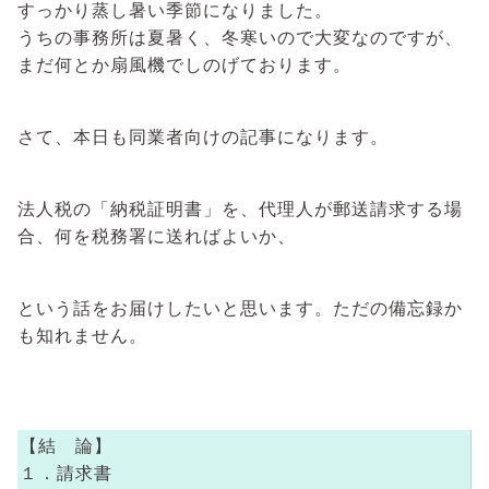
すっかり蒸し暑い季節になりました。
うちの事務所は夏暑く、冬寒いので大変なのですが、
まだ何とか扇風機でしのげております。
さて、本日も同業者向けの記事になります。
法人税の「納税証明書」を、代理人が郵送請求する場
合、何を税務署に送ればよいか、
という話をお届けしたいと思います。ただの備忘録か
も知れません。
【結 論】
１．請求書