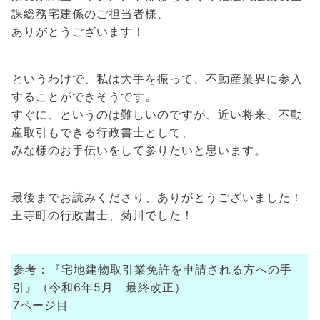
課総務宅建係のご担当者様、
ありがとうございます！
というわけで、私は大手を振って、不動産業界に参入
することができそうです。
すぐに、というのは難しいのですが、近い将来、不動
産取引もできる行政書士として、
みな様のお手伝いをして参りたいと思います。
最後までお読みくださり、ありがとうございました！
王寺町の行政書士、菊川でした！
参考：『宅地建物取引業免許を申請される方への手
引』（令和6年5月 最終改正）
7ページ目