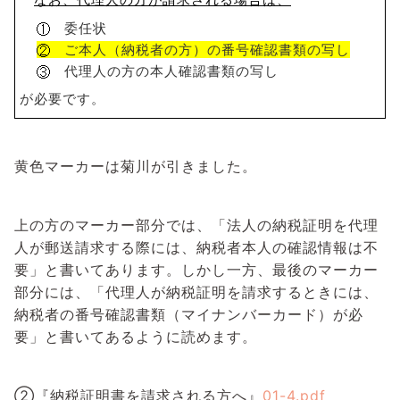
委任状
ご本人（納税者の方）の番号確認書類の写し
代理人の方の本人確認書類の写し
が必要です。
黄色マーカーは菊川が引きました。
上の方のマーカー部分では、「法人の納税証明を代理
人が郵送請求する際には、納税者本人の確認情報は不
要」と書いてあります。しかし一方、最後のマーカー
部分には、「代理人が納税証明を請求するときには、
納税者の番号確認書類（マイナンバーカード）が必
要」と書いてあるように読めます。
②『納税証明書を請求される方へ』
01-4.pdf