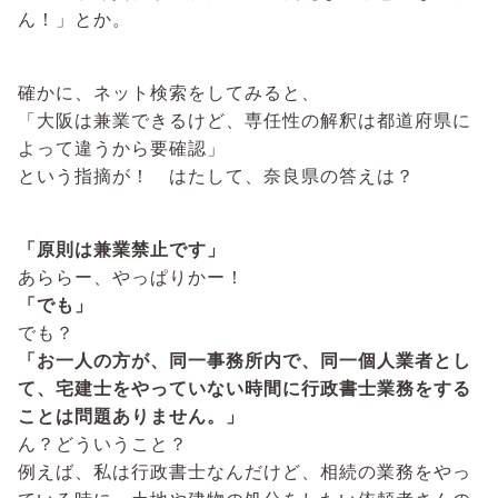
ん！」とか。
確かに、ネット検索をしてみると、
「大阪は兼業できるけど、専任性の解釈は都道府県に
よって違うから要確認」
という指摘が！ はたして、奈良県の答えは？
「原則は兼業禁止です」
あららー、やっぱりかー！
「でも」
でも？
「お一人の方が、同一事務所内で、同一個人業者とし
て、宅建士をやっていない時間に行政書士業務をする
ことは問題ありません。」
ん？どういうこと？
例えば、私は行政書士なんだけど、相続の業務をやっ