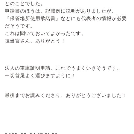
とのことでした。
申請書のほうは、記載例に説明がありましたが、
『保管場所使用承諾書』などにも代表者の情報が必要
だそうです。
これは聞いておいてよかったです。
担当官さん、ありがとう！
法人の車庫証明申請、これでうまくいきそうです。
一切首尾よく運びますように！
最後までお読みくださり、ありがとうございました！