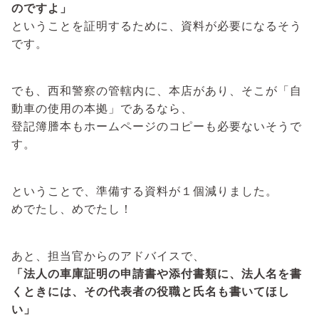
のですよ」
ということを証明するために、資料が必要になるそう
です。
でも、西和警察の管轄内に、本店があり、そこが「自
動車の使用の本拠」であるなら、
登記簿謄本もホームページのコピーも必要ないそうで
す。
ということで、準備する資料が１個減りました。
めでたし、めでたし！
あと、担当官からのアドバイスで、
「法人の車庫証明の申請書や添付書類に、法人名を書
くときには、その代表者の役職と氏名も書いてほし
い」