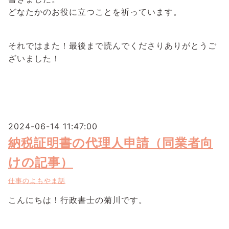
どなたかのお役に立つことを祈っています。
それではまた！最後まで読んでくださりありがとうご
ざいました！
2024-06-14 11:47:00
納税証明書の代理人申請（同業者向
けの記事）
仕事のよもやま話
こんにちは！行政書士の菊川です。