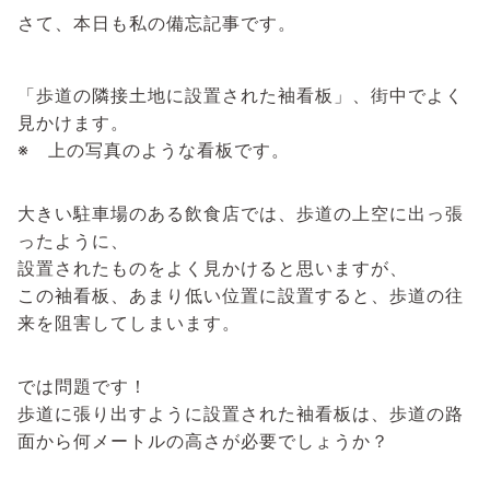
さて、本日も私の備忘記事です。
「歩道の隣接土地に設置された袖看板」、街中でよく
見かけます。
※ 上の写真のような看板です。
大きい駐車場のある飲食店では、歩道の上空に出っ張
ったように、
設置されたものをよく見かけると思いますが、
この袖看板、あまり低い位置に設置すると、歩道の往
来を阻害してしまいます。
では問題です！
歩道に張り出すように設置された袖看板は、歩道の路
面から何メートルの高さが必要でしょうか？