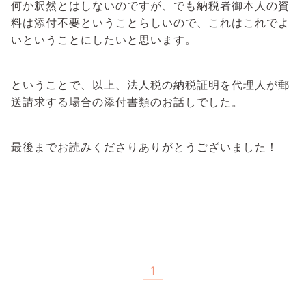
何か釈然とはしないのですが、でも納税者御本人の資
料は添付不要ということらしいので、これはこれでよ
いということにしたいと思います。
ということで、以上、法人税の納税証明を代理人が郵
送請求する場合の添付書類のお話しでした。
最後までお読みくださりありがとうございました！
1