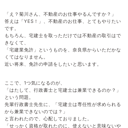
「え？菊川さん、不動産のお仕事やるんですか？」
答えは「YES！」、不動産のお仕事、とてもやりたい
です。
もちろん、宅建士を取っただけでは不動産の取引はで
きなくて、
「宅建業免許」というものを、奈良県からいただかな
くてはなりません。
近い将来、免許の申請をしたいと思います。
ここで、1つ気になるのが、
「はたして、行政書士と宅建士は兼業できるのか？」
という問題。
先輩行政書士先生に、「宅建士は専任性が求められる
から兼業できないのでは？」
と言われたので、心配しておりました。
「せっかく資格が取れたのに、使えないと意味ないや