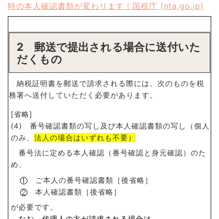
時の本人確認書類が変わります｜国税庁 (nta.go.jp)
2 郵送で提出される場合に送付いた
だくもの
納税証明書を郵送で請求される際には、次のものを税
務署へ送付していただく必要があります。
[省略]
(4) 番号確認書類の写し及び本人確認書類の写し（個人
のみ、
法人の場合はいずれも不要）
番号法に定める本人確認（番号確認と身元確認）のた
め、
ご本人の番号確認書類［後省略］
本人確認書類［後省略］
が必要です。
なお、代理人の方が請求される場合は、