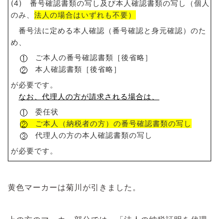
(4) 番号確認書類の写し及び本人確認書類の写し（個人
のみ、
法人の場合はいずれも不要）
番号法に定める本人確認（番号確認と身元確認）のた
め、
ご本人の番号確認書類［後省略］
本人確認書類［後省略］
が必要です。
なお、代理人の方が請求される場合は、
委任状
ご本人（納税者の方）の番号確認書類の写し
代理人の方の本人確認書類の写し
が必要です。
黄色マーカーは菊川が引きました。