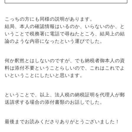
こっちの方にも同様の説明があります。
結局、本人の確認情報はいるのか、いらないのか、と
いうことで税務署に電話で尋ねたところ、結局上の結
論のような内容になったという運びでした。
何か釈然とはしないのですが、でも納税者御本人の資
料は添付不要ということらしいので、これはこれでよ
いということにしたいと思います。
ということで、以上、法人税の納税証明を代理人が郵
送請求する場合の添付書類のお話しでした。
最後までお読みくださりありがとうございました！