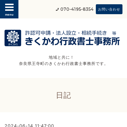
070-4195-8354
お問い合わせ
menu
地域と共に！
奈良県王寺町のきくかわ行政書士事務所です。
日記
2024-06-14 11:47:00