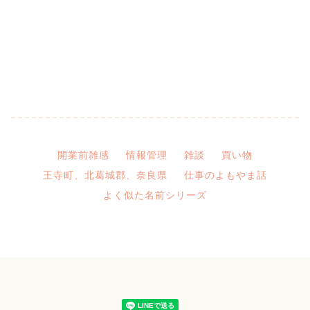
開業前雑感
情報管理
雑談
買い物
王寺町、北葛城郡、奈良県
仕事のよもやま話
よく似た名前シリーズ