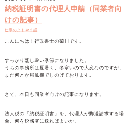
納税証明書の代理人申請（同業者向
けの記事）
仕事のよもやま話
こんにちは！行政書士の菊川です。
すっかり蒸し暑い季節になりました。
うちの事務所は夏暑く、冬寒いので大変なのですが、
まだ何とか扇風機でしのげております。
さて、本日も同業者向けの記事になります。
法人税の「納税証明書」を、代理人が郵送請求する場
合、何を税務署に送ればよいか、