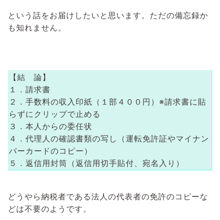
という話をお届けしたいと思います。ただの備忘録か
も知れません。
【結 論】
１．請求書
２．手数料の収入印紙（１部４００円）※請求書に貼
らずにクリップで止める
３．本人からの委任状
４．代理人の確認書類の写し（運転免許証やマイナン
バーカードのコピー）
５．返信用封筒（返信用切手貼付、宛名入り）
どうやら納税者である法人の代表者の免許のコピーな
どは不要のようです。