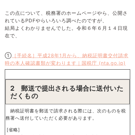
この点について、税務署のホームページやら、公開さ
れているPDFやらいろいろ調べたのですが、
結局よくわかりませんでした。令和６年６月１４日現
在で、
①
［手続名］平成28年1月から、納税証明書交付請求
時の本人確認書類が変わります｜国税庁 (nta.go.jp)
2 郵送で提出される場合に送付いた
だくもの
納税証明書を郵送で請求される際には、次のものを税
務署へ送付していただく必要があります。
[省略]