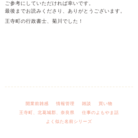
ご参考にしていただければ幸いです。
最後までお読みくださり、ありがとうございます。
王寺町の行政書士、菊川でした！
開業前雑感
情報管理
雑談
買い物
王寺町、北葛城郡、奈良県
仕事のよもやま話
よく似た名前シリーズ