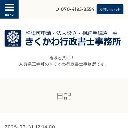
070-4195-8354
お問い合わせ
menu
地域と共に！
奈良県王寺町のきくかわ行政書士事務所です。
日記
2025-03-31 12:14:00