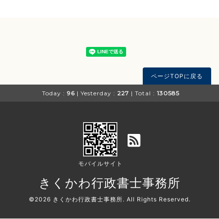
ページTOPに戻る
Today :
96
| Yesterday :
227
| Total :
130585
モバイルサイト
きくかわ行政書士事務所
©2026
きくかわ行政書士事務所
. All Rights Reserved.