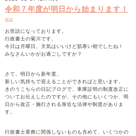
令和７年度が明日から始まります！
雑談
お世話になっております。
行政書士の菊川です。
今日は月曜日、天気はいいけど肌寒い朝でしたね！
みなさんいかがお過ごしですか？
さて、明日から新年度。
新しい気持ちで迎えることができればと思います。
きのうこちらの日記ブログで、車庫証明の制度改正に
ついてお伝えしたのですが、その他にもいくつか、明
日から改正・施行される身近な法律や制度がありま
す。
行政書士業務に関係しないものも含めて、いくつかの