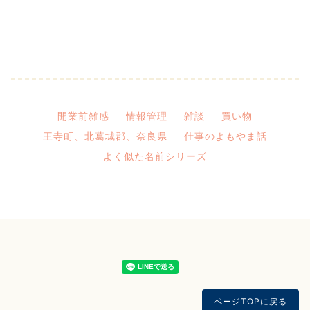
開業前雑感
情報管理
雑談
買い物
王寺町、北葛城郡、奈良県
仕事のよもやま話
よく似た名前シリーズ
ページTOPに戻る