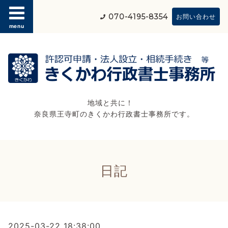
070-4195-8354
お問い合わせ
menu
地域と共に！
奈良県王寺町のきくかわ行政書士事務所です。
日記
2025-03-22 18:38:00