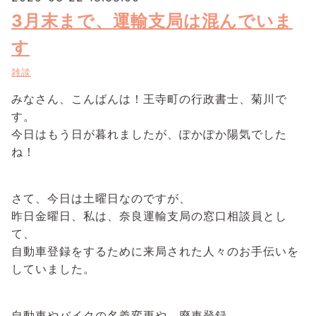
3月末まで、運輸支局は混んでいま
す
雑談
みなさん、こんばんは！王寺町の行政書士、菊川で
す。
今日はもう日が暮れましたが、ぽかぽか陽気でした
ね！
さて、今日は土曜日なのですが、
昨日金曜日、私は、奈良運輸支局の窓口相談員とし
て、
自動車登録をするために来局された人々のお手伝いを
していました。
自動車やバイクの名義変更や、廃車登録、