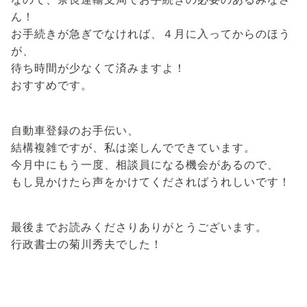
ん！
お手続きが急ぎでなければ、４月に入ってからのほう
が、
待ち時間が少なくて済みますよ！
おすすめです。
自動車登録のお手伝い、
結構複雑ですが、私は楽しんでできています。
今月中にもう一度、相談員になる機会があるので、
もし見かけたら声をかけてくださればうれしいです！
最後までお読みくださりありがとうございます。
行政書士の菊川秀夫でした！