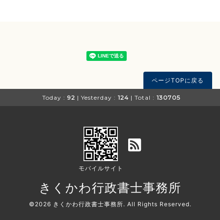
ページTOPに戻る
Today :
92
| Yesterday :
124
| Total :
130705
モバイルサイト
きくかわ行政書士事務所
©2026
きくかわ行政書士事務所
. All Rights Reserved.