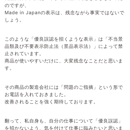
のですが、
Made in Japanの表示は、残念ながら事実ではないで
しょう。
このような「優良誤認を招くような表示」は「不当景
品類及び不要表示防止法（景品表示法）」によって禁
止されています。
商品が使いやすいだけに、大変残念なことだと思いま
す。
その商品の製造会社には「問題のご指摘」という形で
お電話を入れておきました。
改善されることを強く期待しております。
翻って、私自身も、自分の仕事について「優良誤認」
を招かないよう、気を付けて仕事に臨みたいと思いま