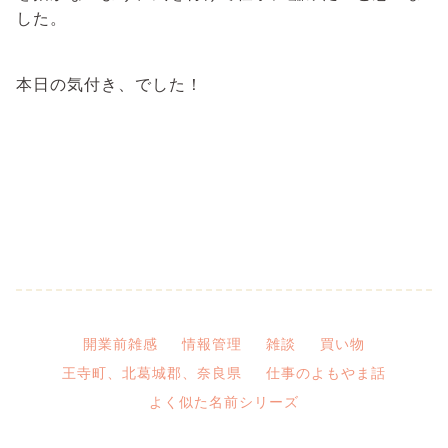
した。
本日の気付き、でした！
開業前雑感
情報管理
雑談
買い物
王寺町、北葛城郡、奈良県
仕事のよもやま話
よく似た名前シリーズ