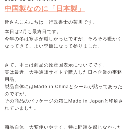
中国製なのに「日本製」
皆さんこんにちは！行政書士の菊川です。
本日は2月も最終日です。
今年の冬は寒さが厳しかったですが、そろそろ暖かく
なってきて、よい季節になって参りました。
さて、本日は商品の原産国表示についてです。
実は最近、大手通販サイトで購入した日本企業の事務
用品、
製品自体にはMade in Chinaとシールが貼ってあった
のですが、
その商品のパッケージの箱にMade in Japanと印刷さ
れていました。
商品自体、大変使いやすく、特に問題を感じなかった