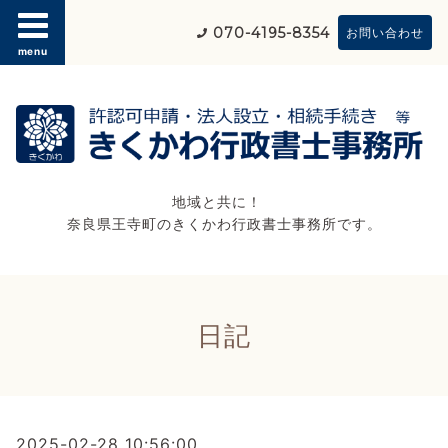
070-4195-8354
お問い合わせ
menu
地域と共に！
奈良県王寺町のきくかわ行政書士事務所です。
日記
2025-02-28 10:56:00